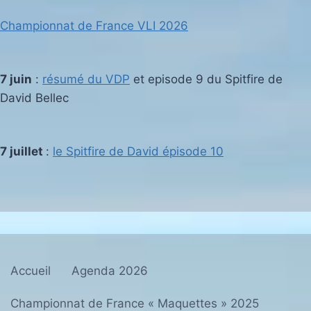
Championnat de France VLI 2026
7 juin
:
résumé du VDP
et episode 9 du Spitfire
de
David Bellec
7 juillet
:
le Spitfire de David épisode 10
Accueil
Agenda 2026
Championnat de France « Maquettes » 2025